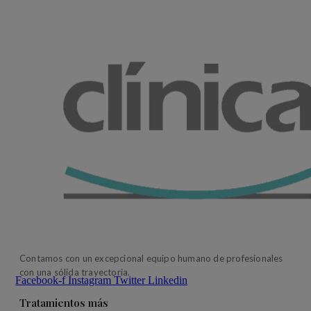
Contamos con un excepcional equipo humano de profesionales
con una sólida trayectoria.
Facebook-f
Instagram
Twitter
Linkedin
Tratamientos más