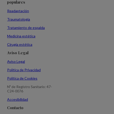
populares
Readaptación
Traumatología
Tratamiento de espalda
Medicina estética
Cirugía estética
Aviso Legal
Aviso Legal
Política de Privacidad
Política de Cookies
Nº de Registro Sanitario: 47-
C24-0076
Accesibilidad
Contacto