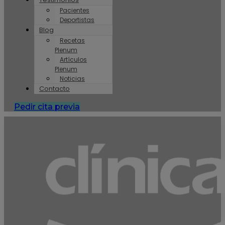
Pacientes
Deportistas
Blog
Recetas
Plenum
Artículos
Plenum
Noticias
Contacto
Pedir cita previa