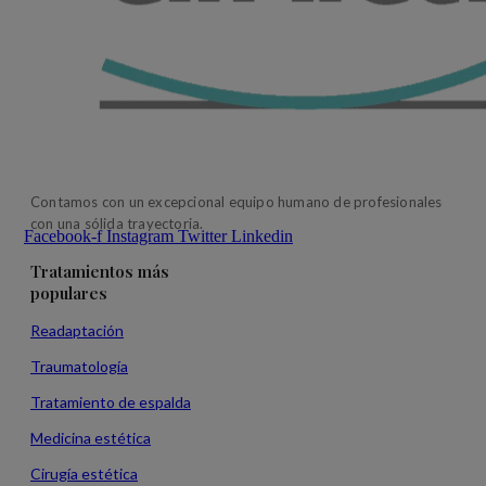
Contamos con un excepcional equipo humano de profesionales
con una sólida trayectoria.
Facebook-f
Instagram
Twitter
Linkedin
Tratamientos más
populares
Readaptación
Traumatología
Tratamiento de espalda
Medicina estética
Cirugía estética