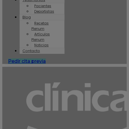
Pacientes
Deportistas
Blog
Recetas
Plenum
Artículos
Plenum
Noticias
Contacto
Pedir cita previa