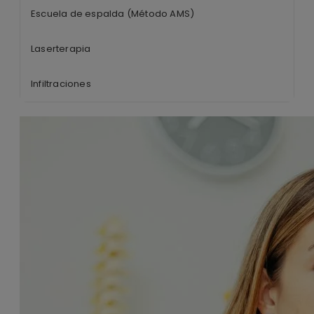
Escuela de espalda (Método AMS)
Laserterapia
Infiltraciones