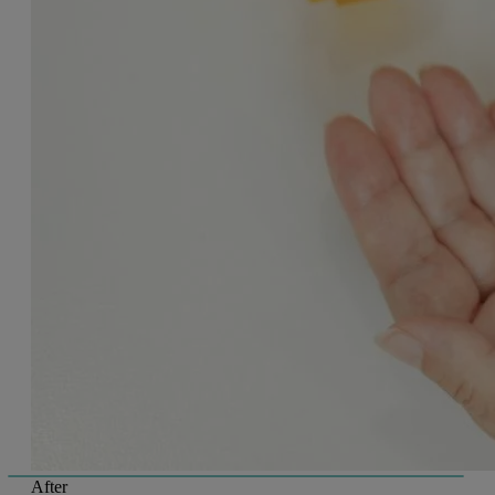
After