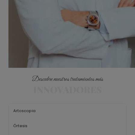
Descubre nuestros tratamientos más
INNOVADORES
Artoscopia
Órtesis