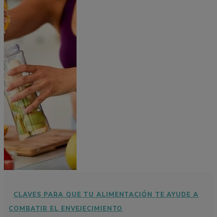
CLAVES PARA QUE TU ALIMENTACIÓN TE AYUDE A
COMBATIR EL ENVEJECIMIENTO