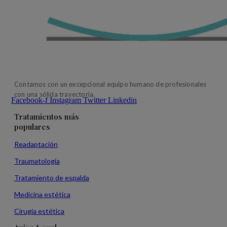
Contamos con un excepcional equipo humano de profesionales
con una sólida trayectoria.
Facebook-f
Instagram
Twitter
Linkedin
Tratamientos más
populares
Readaptación
Traumatología
Tratamiento de espalda
Medicina estética
Cirugía estética