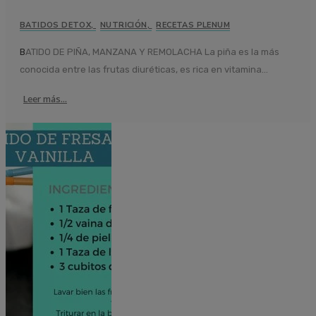
BATIDOS DETOX
,
NUTRICIÓN
,
RECETAS PLENUM
BATIDO DE PIÑA, MANZANA Y REMOLACHA La piña es la más
conocida entre las frutas diuréticas, es rica en vitamina...
Leer más...