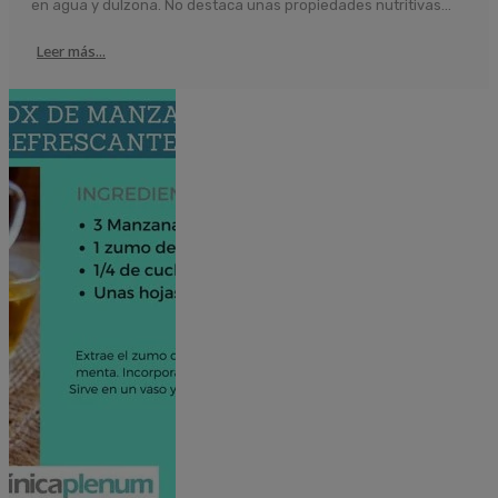
en agua y dulzona. No destaca unas propiedades nutritivas...
Leer más...