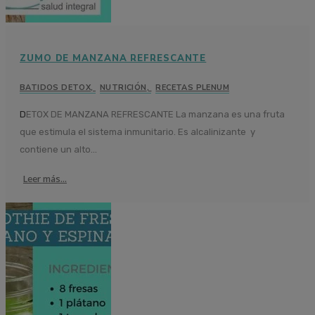
ZUMO DE MANZANA REFRESCANTE
BATIDOS DETOX
,
NUTRICIÓN
,
RECETAS PLENUM
DETOX DE MANZANA REFRESCANTE La manzana es una fruta
que estimula el sistema inmunitario. Es alcalinizante y
contiene un alto...
Leer más...