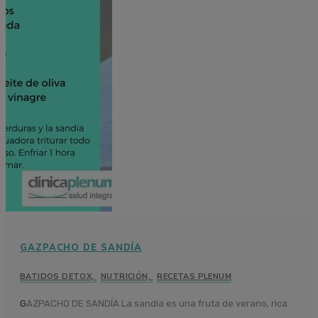
GAZPACHO DE SANDÍA
BATIDOS DETOX
,
NUTRICIÓN
,
RECETAS PLENUM
GAZPACHO DE SANDÍA La sandía es una fruta de verano, rica