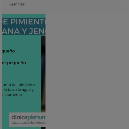
Leer más...