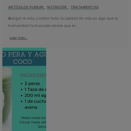
ARTÍCULOS PLENUM
,
NUTRICIÓN
,
TRATAMIENTOS
Alargar la vida, y sobre todo, la calidad de vida es algo que la
humanidad ha buscado desde que el...
Leer más...