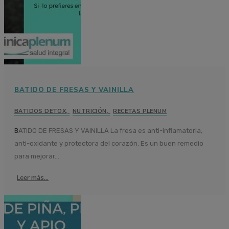
BATIDO DE FRESAS Y VAINILLA
BATIDOS DETOX
,
NUTRICIÓN
,
RECETAS PLENUM
BATIDO DE FRESAS Y VAINILLA La fresa es anti-inflamatoria,
anti-oxidante y protectora del corazón. Es un buen remedio
para mejorar...
Leer más...