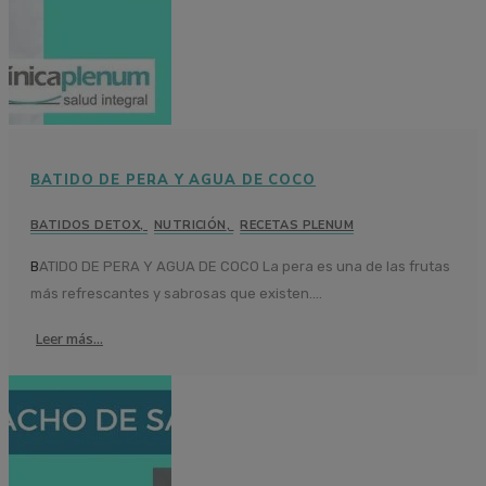
BATIDO DE PERA Y AGUA DE COCO
BATIDOS DETOX
,
NUTRICIÓN
,
RECETAS PLENUM
BATIDO DE PERA Y AGUA DE COCO La pera es una de las frutas
más refrescantes y sabrosas que existen....
Leer más...