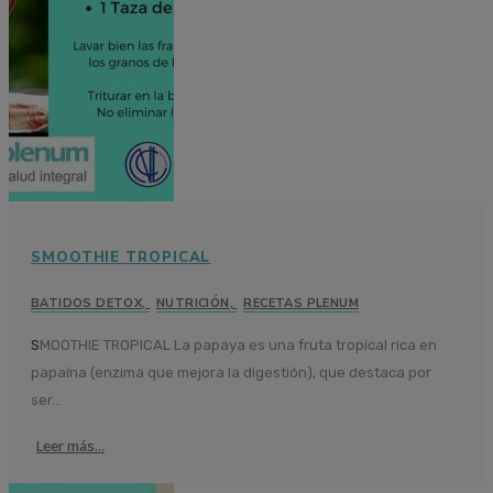
SMOOTHIE TROPICAL
BATIDOS DETOX
,
NUTRICIÓN
,
RECETAS PLENUM
SMOOTHIE TROPICAL La papaya es una fruta tropical rica en
papaína (enzima que mejora la digestión), que destaca por
ser...
Leer más...