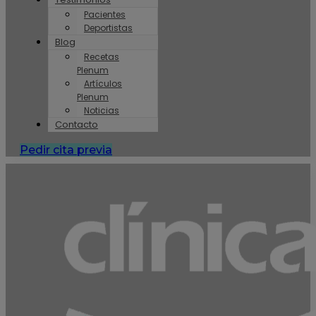
Pacientes
Deportistas
Blog
Recetas
Plenum
Artículos
Plenum
Noticias
Contacto
Pedir cita previa