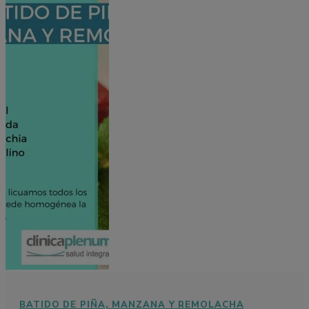
BATIDO DE PIÑA, MANZANA Y REMOLACHA